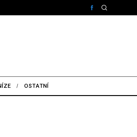
NÍZE
OSTATNÍ