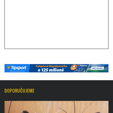
DOPORUČUJEME