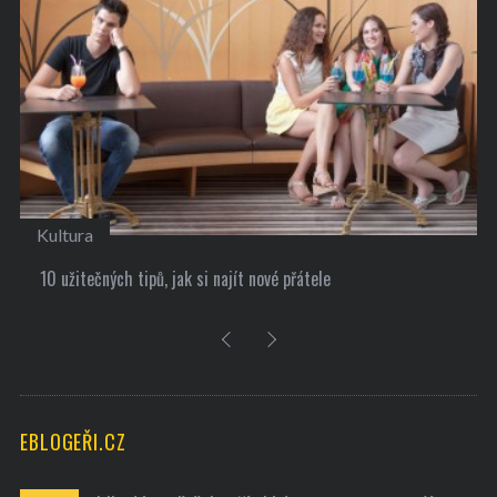
Kultura
10 užitečných tipů, jak si najít nové přátele
EBLOGEŘI.CZ