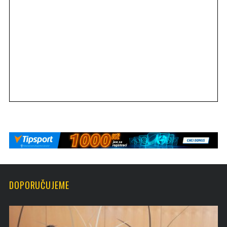
DOPORUČUJEME