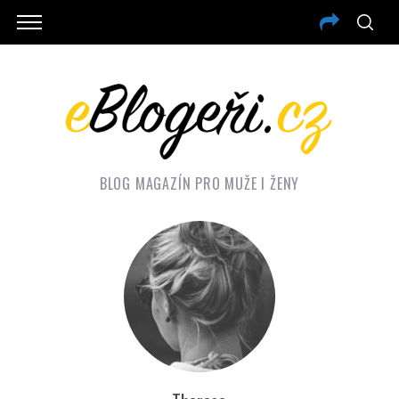
BLOG MAGAZÍN PRO MUŽE I ŽENY