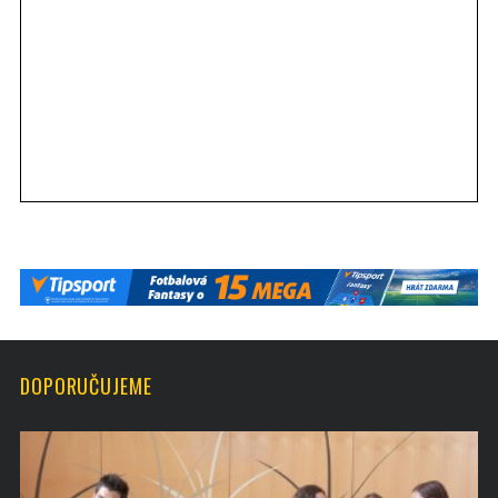
DOPORUČUJEME