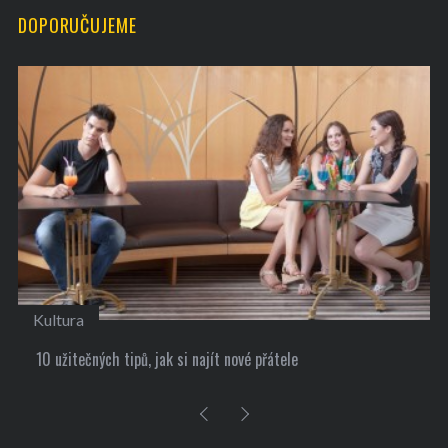
DOPORUČUJEME
Kultura
10 užitečných tipů, jak si najít nové přátele