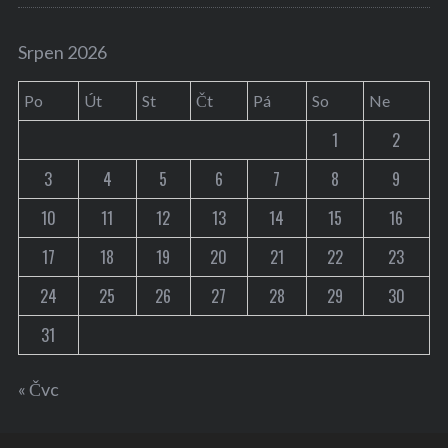
Srpen 2026
Po
Út
St
Čt
Pá
So
Ne
1
2
3
4
5
6
7
8
9
10
11
12
13
14
15
16
17
18
19
20
21
22
23
24
25
26
27
28
29
30
31
« Čvc