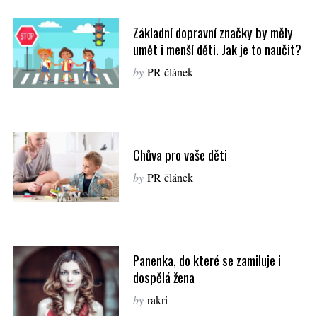
Základní dopravní značky by měly
umět i menší děti. Jak je to naučit?
by
PR článek
Chůva pro vaše děti
by
PR článek
Panenka, do které se zamiluje i
dospělá žena
by
rakri