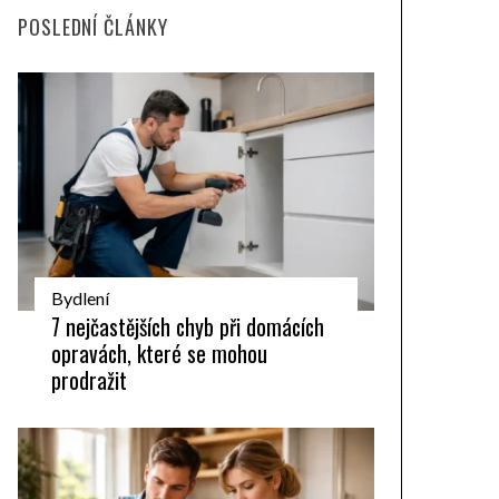
POSLEDNÍ ČLÁNKY
Bydlení
7 nejčastějších chyb při domácích
opravách, které se mohou
prodražit