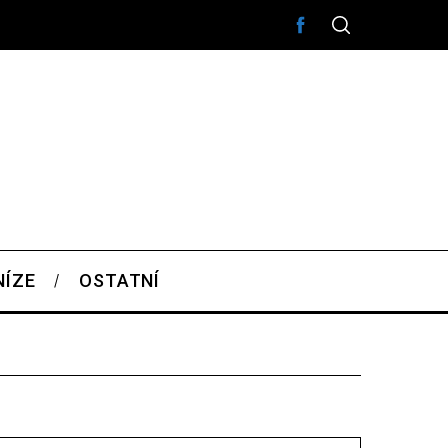
NÍZE
OSTATNÍ