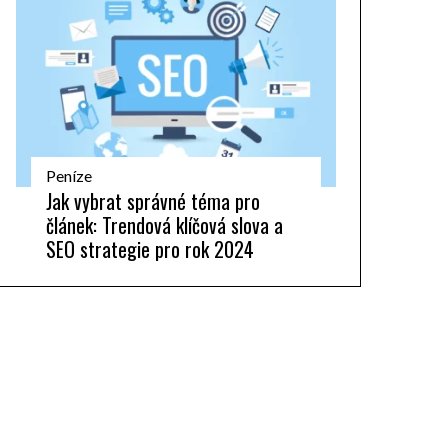
Peníze
Jak vybrat správné téma pro
článek: Trendová klíčová slova a
SEO strategie pro rok 2024