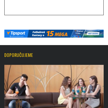
DOPORUČUJEME