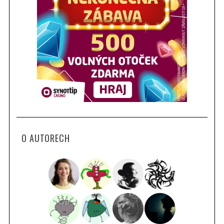
O AUTORECH