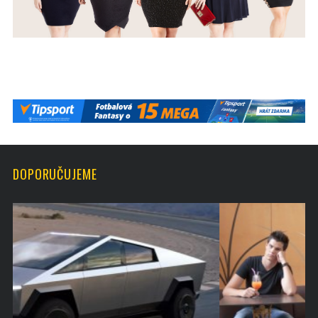
DOPORUČUJEME