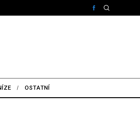
NÍZE
OSTATNÍ