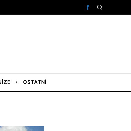
NÍZE
OSTATNÍ