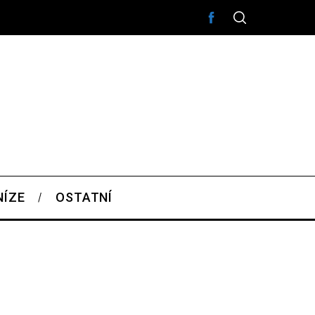
NÍZE
OSTATNÍ