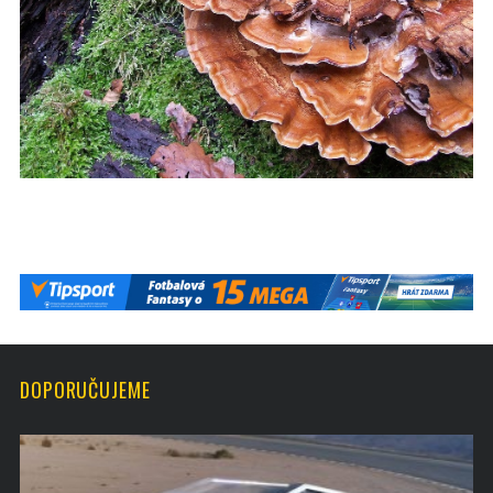
DOPORUČUJEME