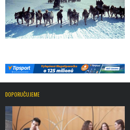
DOPORUČUJEME