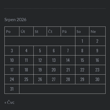
Srpen 2026
Po
Út
St
Čt
Pá
So
Ne
1
2
3
4
5
6
7
8
9
10
11
12
13
14
15
16
17
18
19
20
21
22
23
24
25
26
27
28
29
30
31
« Čvc