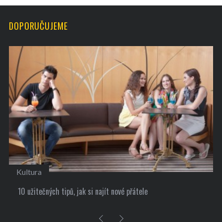
DOPORUČUJEME
Kultura
10 užitečných tipů, jak si najít nové přátele