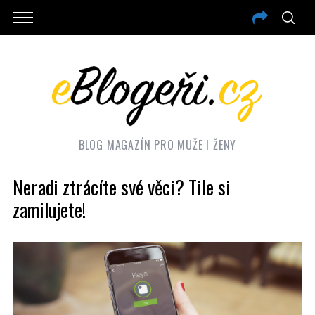
BLOG MAGAZÍN PRO MUŽE I ŽENY
Neradi ztrácíte své věci? Tile si
zamilujete!