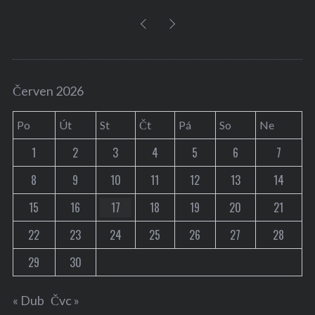
Červen 2026
Po
Út
St
Čt
Pá
So
Ne
1
2
3
4
5
6
7
8
9
10
11
12
13
14
15
16
17
18
19
20
21
22
23
24
25
26
27
28
29
30
« Dub
Čvc »