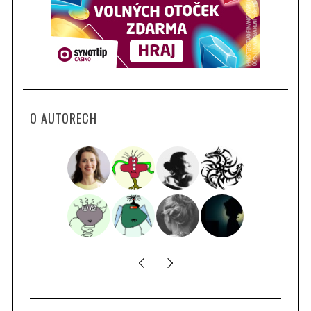
O AUTORECH