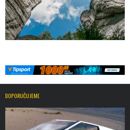
DOPORUČUJEME