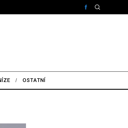
NÍZE
OSTATNÍ