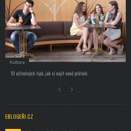
Kultura
10 užitečných tipů, jak si najít nové přátele
EBLOGEŘI.CZ