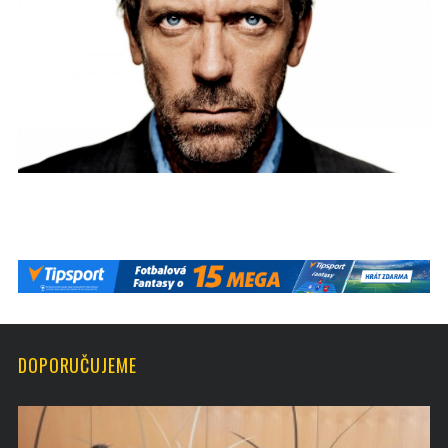
DOPORUČUJEME