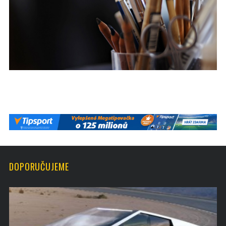
DOPORUČUJEME