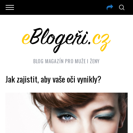
BLOG MAGAZÍN PRO MUŽE I ŽENY
Jak zajistit, aby vaše oči vynikly?