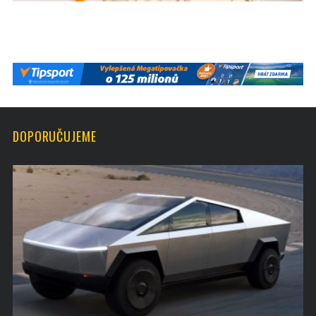
DOPORUČUJEME