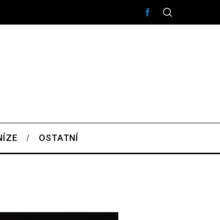
NÍZE
OSTATNÍ