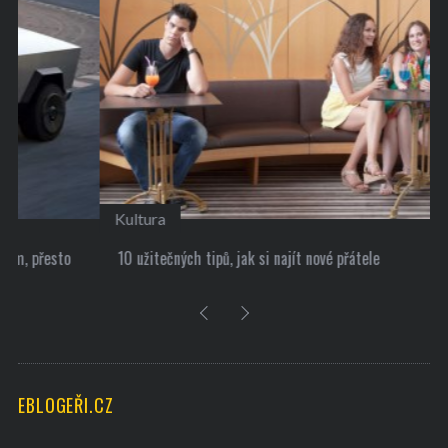
Kultura
10 užitečných tipů, jak si najít nové přátele
EBLOGEŘI.CZ