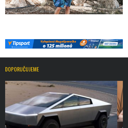
DOPORUČUJEME