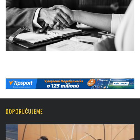
DOPORUČUJEME