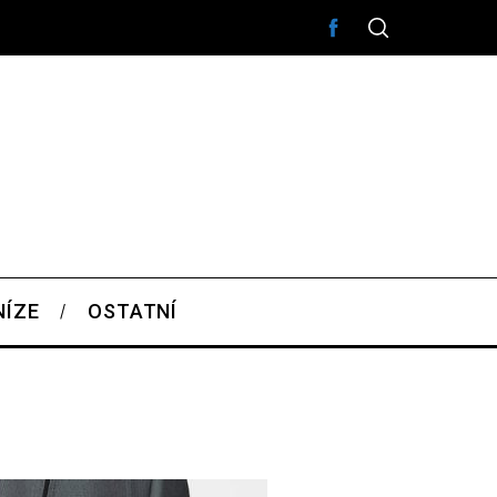
NÍZE
OSTATNÍ