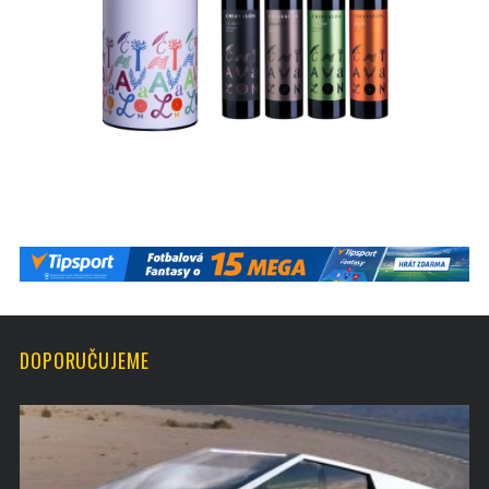
DOPORUČUJEME