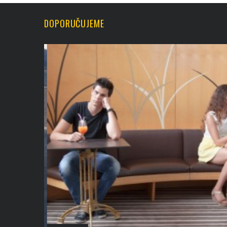
DOPORUČUJEME