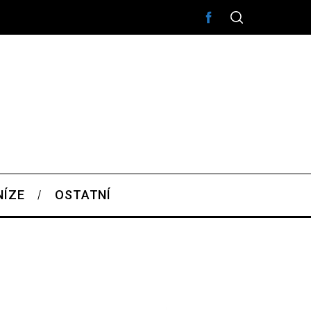
NÍZE
OSTATNÍ