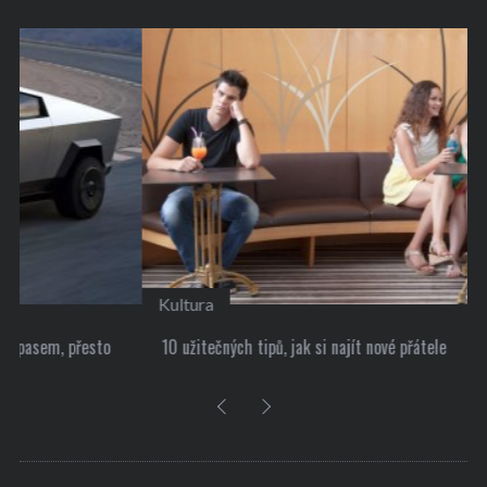
Kultura
10 užitečných tipů, jak si najít nové přátele