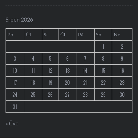
Srpen 2026
Po
Út
St
Čt
Pá
So
Ne
1
2
3
4
5
6
7
8
9
10
11
12
13
14
15
16
17
18
19
20
21
22
23
24
25
26
27
28
29
30
31
« Čvc