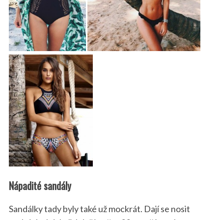
Nápadité sandály
Sandálky tady byly také už mockrát. Dají se nosit