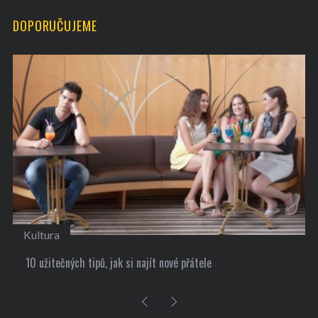
DOPORUČUJEME
Kultura
10 užitečných tipů, jak si najít nové přátele