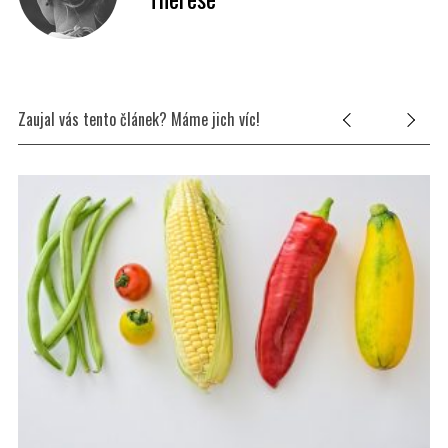
Zaujal vás tento článek? Máme jich víc!