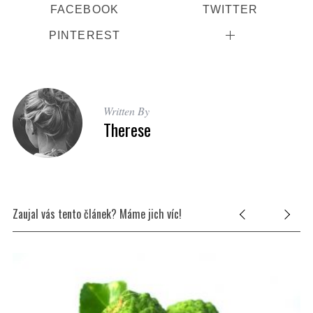
FACEBOOK
TWITTER
PINTEREST
Written By
Therese
Zaujal vás tento článek? Máme jich víc!