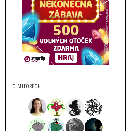
O AUTORECH