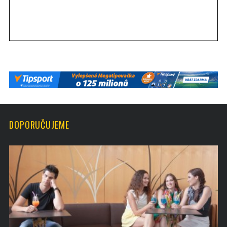
DOPORUČUJEME