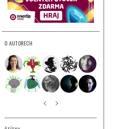
O AUTORECH