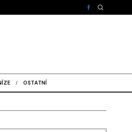
NÍZE
OSTATNÍ