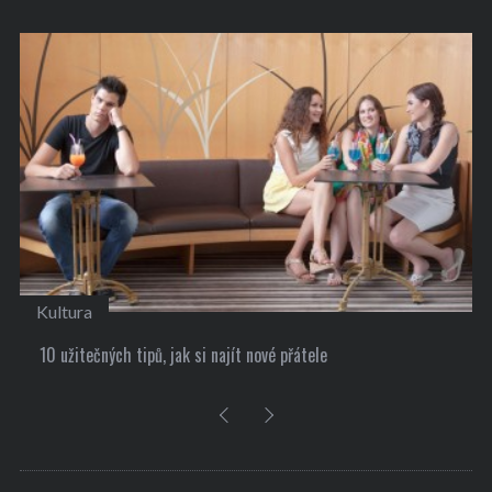
Kultura
10 užitečných tipů, jak si najít nové přátele