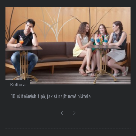
Kultura
10 užitečných tipů, jak si najít nové přátele