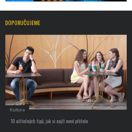
DOPORUČUJEME
Kultura
10 užitečných tipů, jak si najít nové přátele