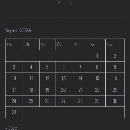
Srpen 2026
Po
Út
St
Čt
Pá
So
Ne
1
2
3
4
5
6
7
8
9
10
11
12
13
14
15
16
17
18
19
20
21
22
23
24
25
26
27
28
29
30
31
« Čvc