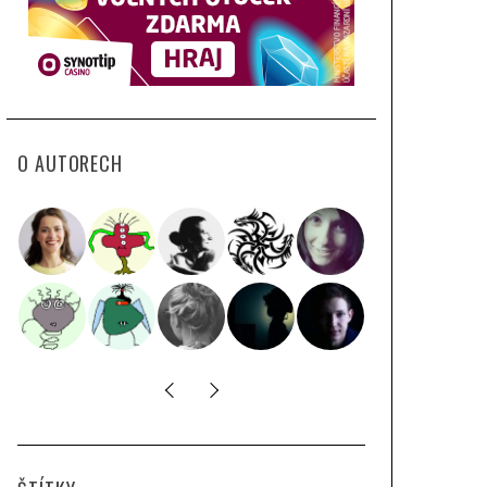
O AUTORECH