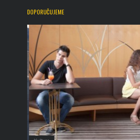
DOPORUČUJEME