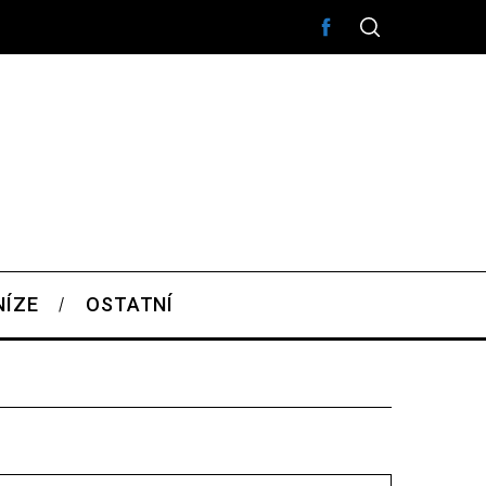
NÍZE
OSTATNÍ