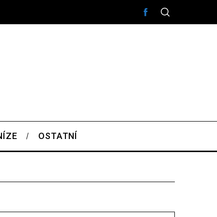
NÍZE
OSTATNÍ