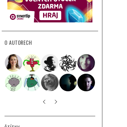
O AUTORECH