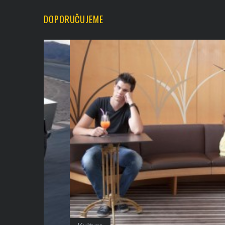
DOPORUČUJEME