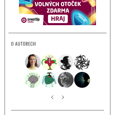
O AUTORECH