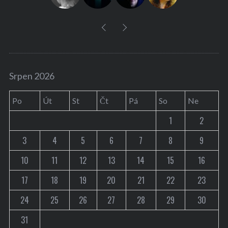
Srpen 2026
Po
Út
St
Čt
Pá
So
Ne
1
2
3
4
5
6
7
8
9
10
11
12
13
14
15
16
17
18
19
20
21
22
23
24
25
26
27
28
29
30
31