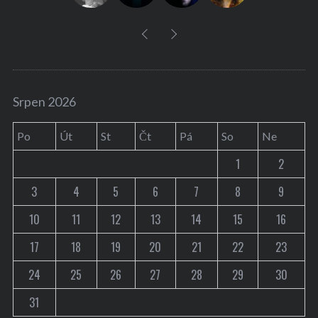
Srpen 2026
Po
Út
St
Čt
Pá
So
Ne
1
2
3
4
5
6
7
8
9
10
11
12
13
14
15
16
17
18
19
20
21
22
23
24
25
26
27
28
29
30
31