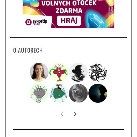
O AUTORECH