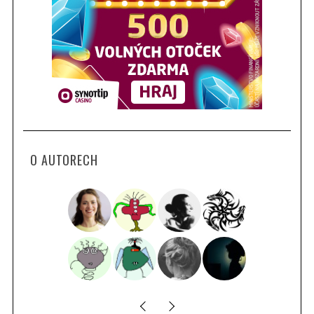
O AUTORECH