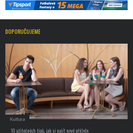
DOPORUČUJEME
Kultura
10 užitečných tipů, jak si najít nové přátele