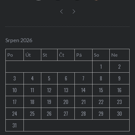
Srpen 2026
Po
Út
St
Čt
Pá
So
Ne
1
2
3
4
5
6
7
8
9
10
11
12
13
14
15
16
17
18
19
20
21
22
23
24
25
26
27
28
29
30
31