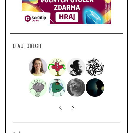
O AUTORECH