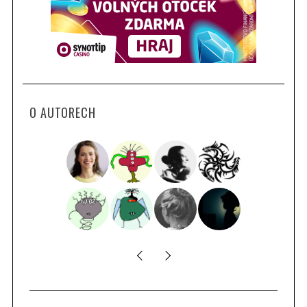
O AUTORECH