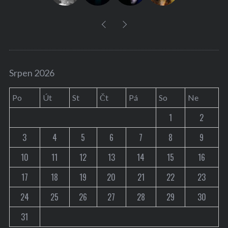
Srpen 2026
Po
Út
St
Čt
Pá
So
Ne
1
2
3
4
5
6
7
8
9
10
11
12
13
14
15
16
17
18
19
20
21
22
23
24
25
26
27
28
29
30
31