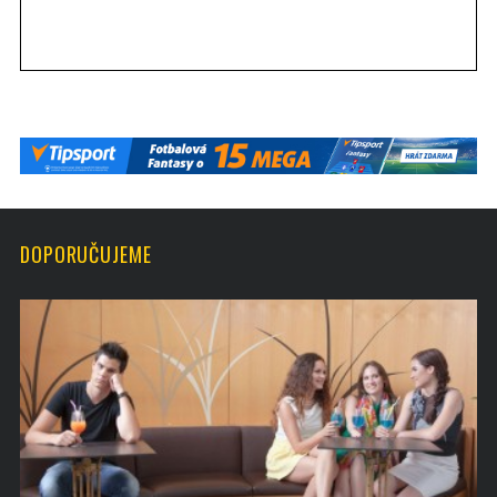
DOPORUČUJEME