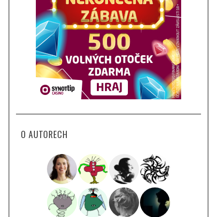
O AUTORECH