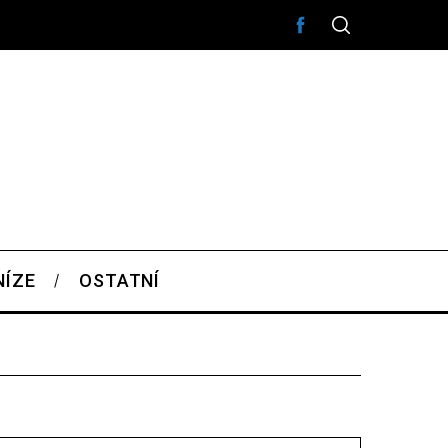
NÍZE
OSTATNÍ