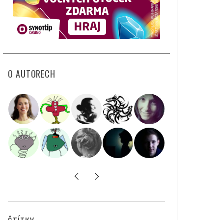
O AUTORECH