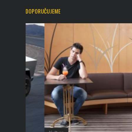
DOPORUČUJEME