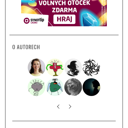
O AUTORECH