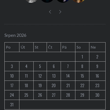
Srpen 2026
Po
Út
St
Čt
Pá
So
Ne
1
2
3
4
5
6
7
8
9
10
11
12
13
14
15
16
17
18
19
20
21
22
23
24
25
26
27
28
29
30
31