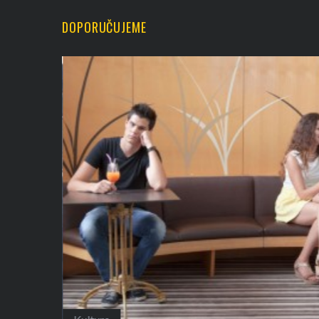
DOPORUČUJEME