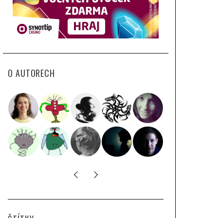
O AUTORECH