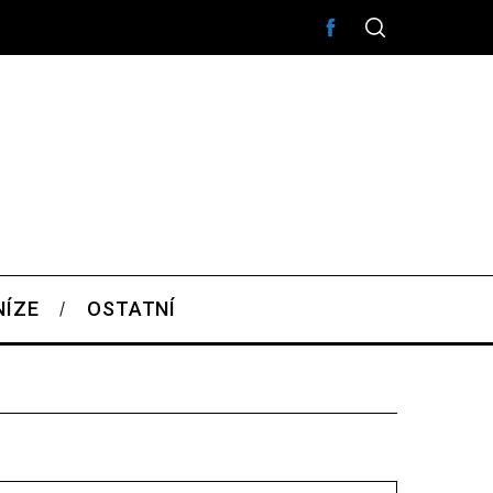
NÍZE
OSTATNÍ