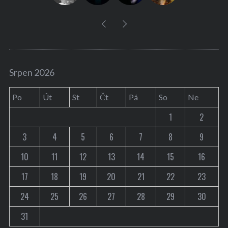
Srpen 2026
Po
Út
St
Čt
Pá
So
Ne
1
2
3
4
5
6
7
8
9
10
11
12
13
14
15
16
17
18
19
20
21
22
23
24
25
26
27
28
29
30
31