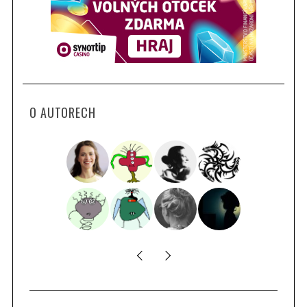
O AUTORECH