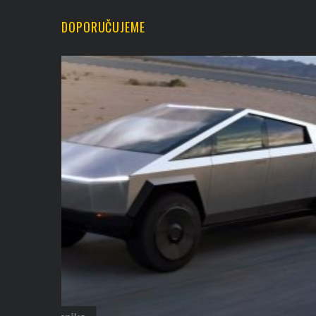
DOPORUČUJEME