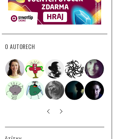
O AUTORECH