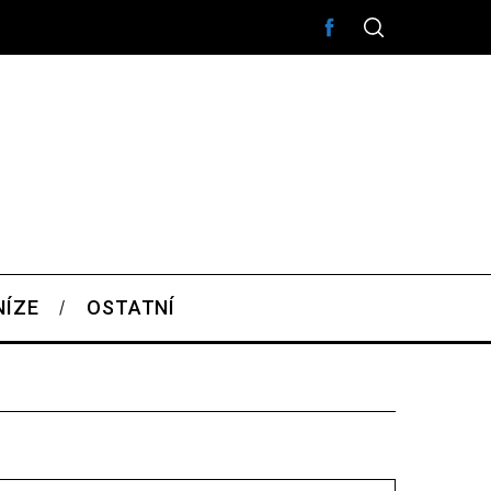
NÍZE
OSTATNÍ